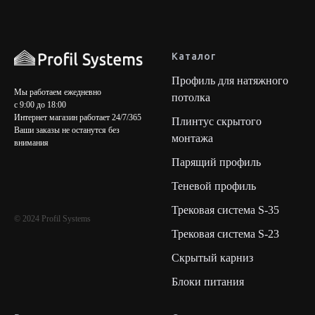
Каталог
Профиль для натяжного
Мы работаем ежедневно
потолка
с 9:00 до 18:00
Интернет магазин работает 24/7/365
Плинтус скрытого
Ваши заказы не останутся без
монтажа
внимания
Парящий профиль
Теневой профиль
Трековая система S-35
© 2024 Profil Systems
Трековая система S-23
Скрытый карниз
Блоки питания