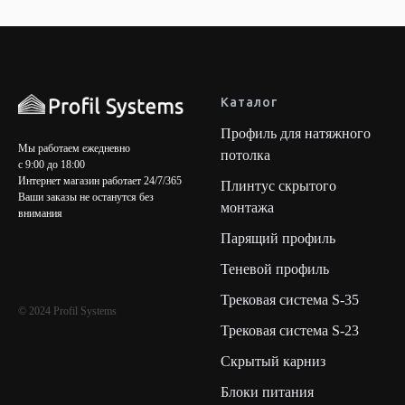
Каталог
Профиль для натяжного
Мы работаем ежедневно
потолка
с 9:00 до 18:00
Интернет магазин работает 24/7/365
Плинтус скрытого
Ваши заказы не останутся без
монтажа
внимания
Парящий профиль
Теневой профиль
Трековая система S-35
© 2024 Profil Systems
Трековая система S-23
Скрытый карниз
Блоки питания