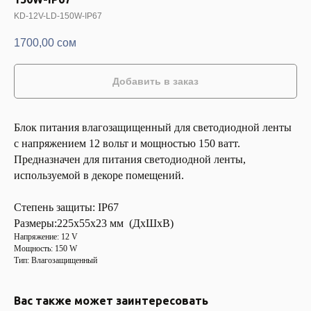
KD-12V-LD-150W-IP67
1700,00
сом
Добавить в заказ
Блок питания влагозащищенный для светодиодной ленты
с напряжением 12 вольт и мощностью 150 ватт.
Предназначен для питания светодиодной ленты,
используемой в декоре помещений.
Степень защиты: IP67
Размеры:225x55x23 мм (ДхШхВ)
Напряжение: 12 V
Мощность: 150 W
Тип: Влагозащищенный
Вас также может заинтересовать