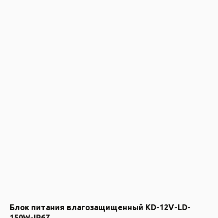
Блок питания влагозащищенный KD-12V-LD-
150W-IP67