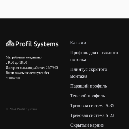
Каталог
Профиль для натяжного
Мы работаем ежедневно
потолка
с 9:00 до 18:00
Интернет магазин работает 24/7/365
Плинтус скрытого
Ваши заказы не останутся без
монтажа
внимания
Парящий профиль
Теневой профиль
Трековая система S-35
© 2024 Profil Systems
Трековая система S-23
Скрытый карниз